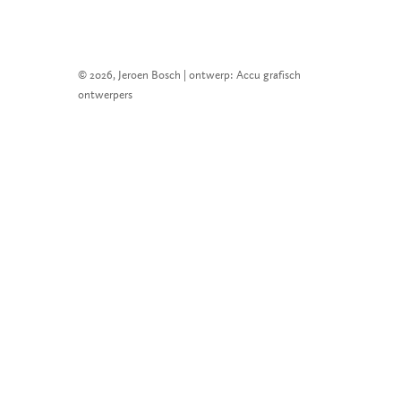
© 2026, Jeroen Bosch | ontwerp: Accu grafisch
ontwerpers