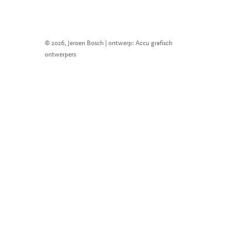
© 2026, Jeroen Bosch | ontwerp: Accu grafisch
ontwerpers