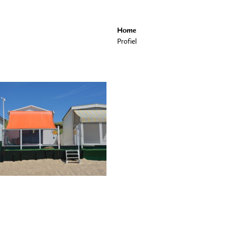
Home
Profiel