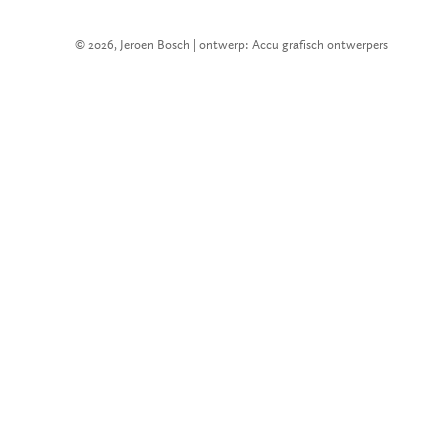
© 2026, Jeroen Bosch | ontwerp: Accu grafisch ontwerpers