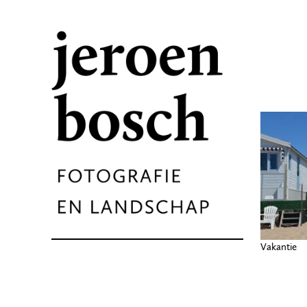
Vakantie