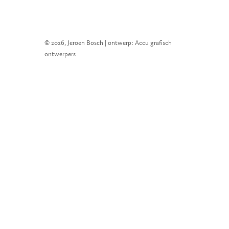
© 2026, Jeroen Bosch | ontwerp: Accu grafisch
ontwerpers