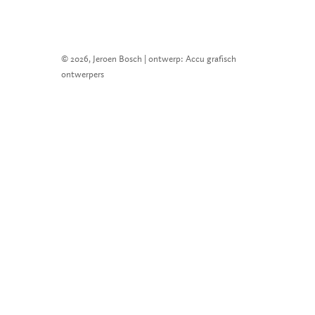
© 2026, Jeroen Bosch | ontwerp: Accu grafisch
ontwerpers